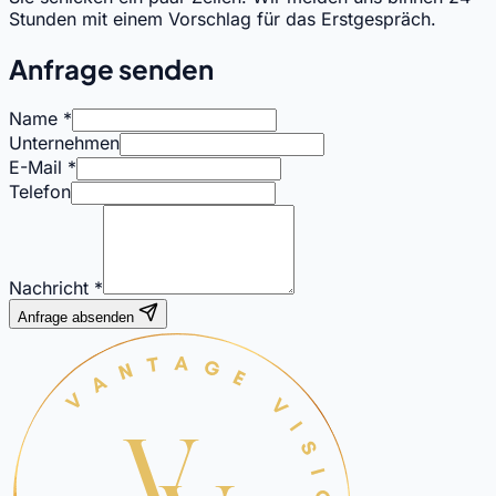
Stunden mit einem Vorschlag für das Erstgespräch.
Anfrage senden
Name *
Unternehmen
E-Mail *
Telefon
Nachricht *
Anfrage absenden