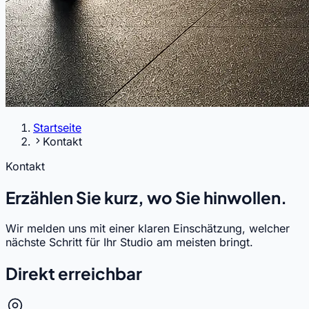
Startseite
Kontakt
Kontakt
Erzählen Sie kurz, wo Sie hinwollen.
Wir melden uns mit einer klaren Einschätzung, welcher
nächste Schritt für Ihr Studio am meisten bringt.
Direkt erreichbar