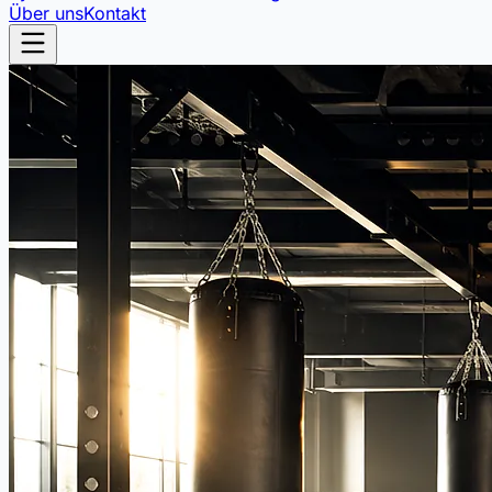
Über uns
Kontakt