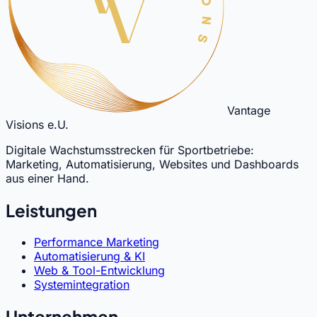
Vantage
Visions e.U.
Digitale Wachstumsstrecken für Sportbetriebe:
Marketing, Automatisierung, Websites und Dashboards
aus einer Hand.
Leistungen
Performance Marketing
Automatisierung & KI
Web & Tool-Entwicklung
Systemintegration
Unternehmen