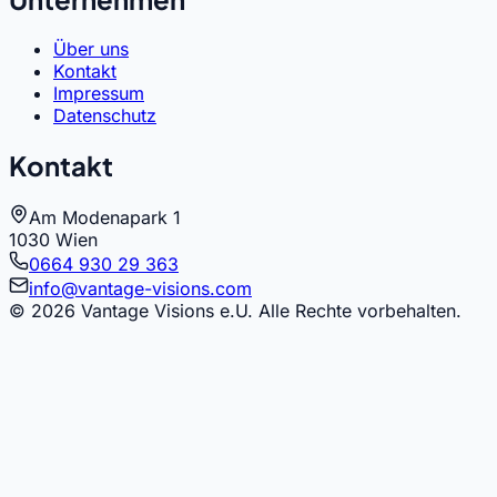
Über uns
Kontakt
Impressum
Datenschutz
Kontakt
Am Modenapark 1
1030 Wien
0664 930 29 363
info@vantage-visions.com
©
2026
Vantage Visions e.U. Alle Rechte vorbehalten.